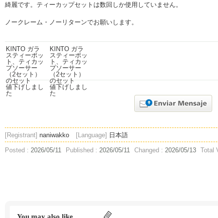
綺麗です。ティーカップセットは数回しか使用していません。
ノークレーム・ノーリターンでお願いします。
[Registrant]
naniwakko
[Language]
日本語
Posted :
2026/05/11
Published :
2026/05/11
Changed :
2026/05/13
Total 
You may also like...