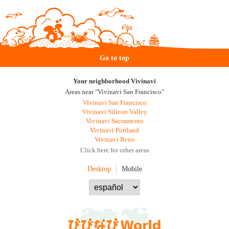
Go to top
Your neighborhood Vivinavi
Areas near "Vivinavi San Francisco"
Vivinavi San Francisco
Vivinavi Silicon Valley
Vivinavi Sacramento
Vivinavi Portland
Vivinavi Reno
Click here for other areas
Desktop
Mobile