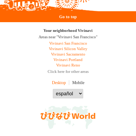
Go to top
Your neighborhood Vivinavi
Areas near "Vivinavi San Francisco"
Vivinavi San Francisco
Vivinavi Silicon Valley
Vivinavi Sacramento
Vivinavi Portland
Vivinavi Reno
Click here for other areas
Desktop
Mobile