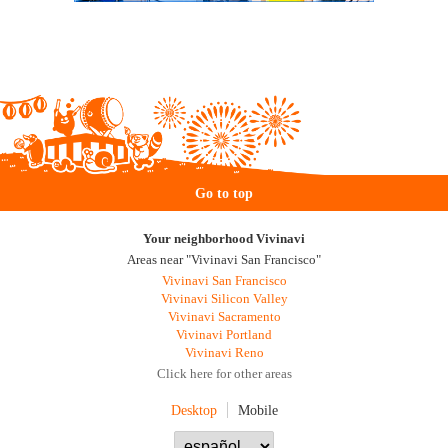
Go to top
Your neighborhood Vivinavi
Areas near "Vivinavi San Francisco"
Vivinavi San Francisco
Vivinavi Silicon Valley
Vivinavi Sacramento
Vivinavi Portland
Vivinavi Reno
Click here for other areas
Desktop
Mobile