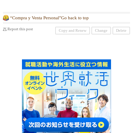
“Compra y Venta Personal”Go back to top
Report this post
Copy and Renew
Change
Delete