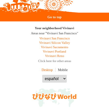
Go to top
Your neighborhood Vivinavi
Areas near "Vivinavi San Francisco"
Vivinavi San Francisco
Vivinavi Silicon Valley
Vivinavi Sacramento
Vivinavi Portland
Vivinavi Reno
Click here for other areas
Desktop
Mobile