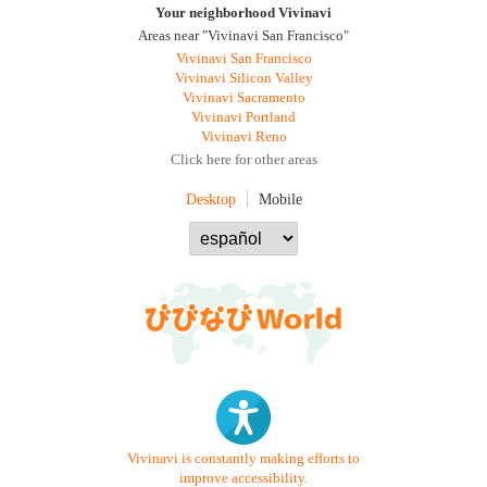
Your neighborhood Vivinavi
Areas near "Vivinavi San Francisco"
Vivinavi San Francisco
Vivinavi Silicon Valley
Vivinavi Sacramento
Vivinavi Portland
Vivinavi Reno
Click here for other areas
Desktop
Mobile
Vivinavi is constantly making efforts to
improve accessibility.