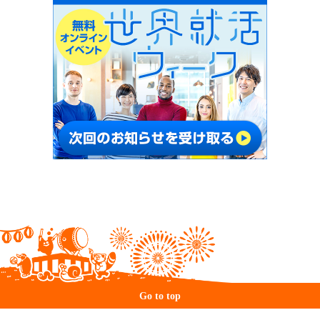
Go to top