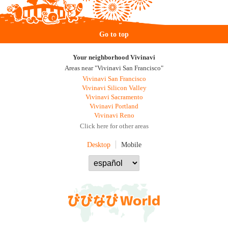
Go to top
Your neighborhood Vivinavi
Areas near "Vivinavi San Francisco"
Vivinavi San Francisco
Vivinavi Silicon Valley
Vivinavi Sacramento
Vivinavi Portland
Vivinavi Reno
Click here for other areas
Desktop
Mobile