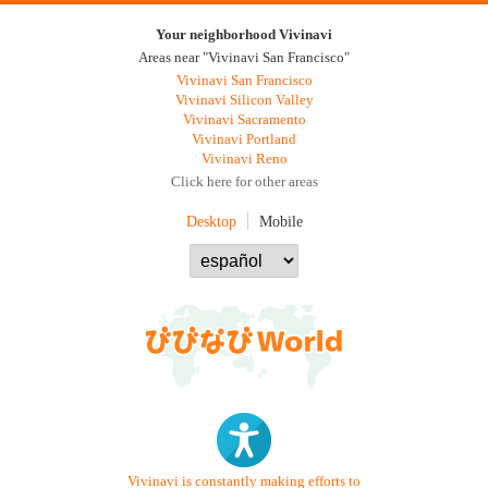
Your neighborhood Vivinavi
Areas near "Vivinavi San Francisco"
Vivinavi San Francisco
Vivinavi Silicon Valley
Vivinavi Sacramento
Vivinavi Portland
Vivinavi Reno
Click here for other areas
Desktop
Mobile
Vivinavi is constantly making efforts to