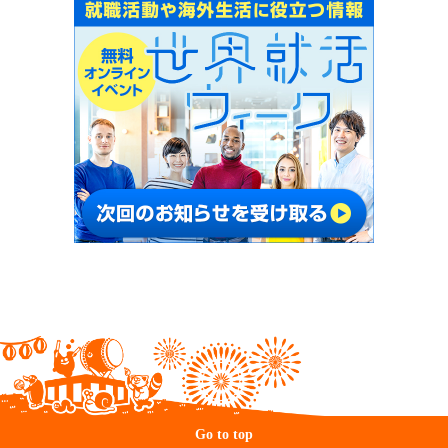
Go to top