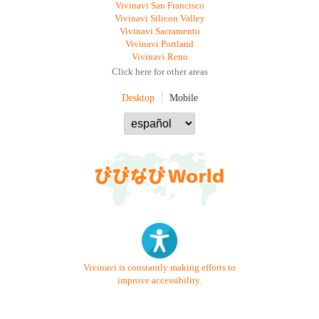
Vivinavi San Francisco
Vivinavi Silicon Valley
Vivinavi Sacramento
Vivinavi Portland
Vivinavi Reno
Click here for other areas
Desktop
Mobile
Vivinavi is constantly making efforts to
improve accessibility.