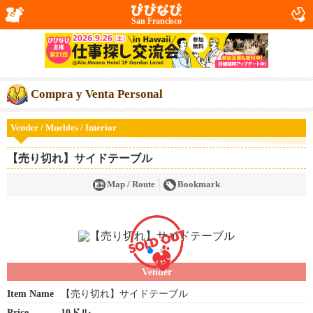
San Francisco
Compra y Venta Personal
Vender / Muebles / Interior
【売り切れ】サイドテーブル
Map / Route
Bookmark
Vender
Item Name
【売り切れ】サイドテーブル
Price
10ドル