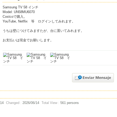
Samsung TV 58 インチ
Model: UN58MU6070
Costcoで購入。
YouTube, Netflix 等 ログインしてみれます。
うちは壁につけてみますたが、台に置いてみれます。
お支払いは現金でお願いします。
/14
Changed :
2026/06/14
Total View :
561 persons