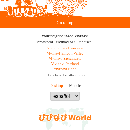
Go to top
Your neighborhood Vivinavi
Areas near "Vivinavi San Francisco"
Vivinavi San Francisco
Vivinavi Silicon Valley
Vivinavi Sacramento
Vivinavi Portland
Vivinavi Reno
Click here for other areas
Desktop
Mobile