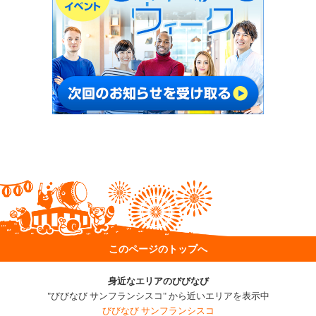
このページのトップへ
身近なエリアのびびなび
"びびなび サンフランシスコ" から近いエリアを表示中
びびなび サンフランシスコ