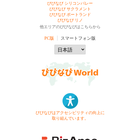
びびなび シリコンバレー
びびなび サクラメント
びびなび ポートランド
びびなび リノ
他エリアのびびなびはこちらから
PC版
スマートフォン版
びびなびはアクセシビリティの向上に
取り組んでいます。