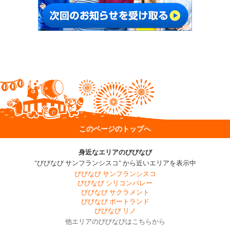
このページのトップへ
身近なエリアのびびなび
"びびなび サンフランシスコ" から近いエリアを表示中
びびなび サンフランシスコ
びびなび シリコンバレー
びびなび サクラメント
びびなび ポートランド
びびなび リノ
他エリアのびびなびはこちらから