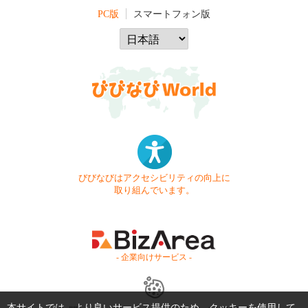
PC版
スマートフォン版
びびなびはアクセシビリティの向上に
取り組んでいます。
- 企業向けサービス -
本サイトでは、より良いサービス提供のため、クッキーを使用して