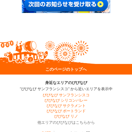
このページのトップへ
身近なエリアのびびなび
"びびなび サンフランシスコ" から近いエリアを表示中
びびなび サンフランシスコ
びびなび シリコンバレー
びびなび サクラメント
びびなび ポートランド
びびなび リノ
他エリアのびびなびはこちらから