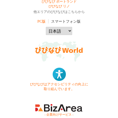
びびなび ポートランド
びびなび リノ
他エリアのびびなびはこちらから
PC版
スマートフォン版
びびなびはアクセシビリティの向上に
取り組んでいます。
- 企業向けサービス -