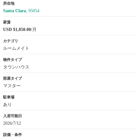
所在地
Santa Clara
, 95054
家賃
USD $1,850.00
/月
カテゴリ
ルームメイト
物件タイプ
タウンハウス
部屋タイプ
マスター
駐車場
あり
入居可能日
2026/7/12
設備・条件