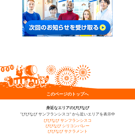
このページのトップへ
身近なエリアのびびなび
"びびなび サンフランシスコ" から近いエリアを表示中
びびなび サンフランシスコ
びびなび シリコンバレー
びびなび サクラメント