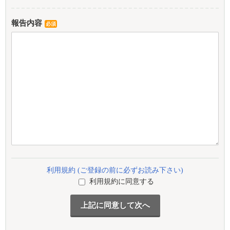
報告内容
必須
利用規約 (ご登録の前に必ずお読み下さい)
利用規約に同意する