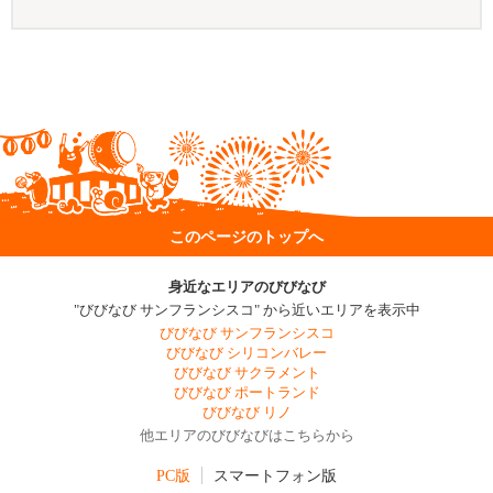
このページのトップへ
身近なエリアのびびなび
"びびなび サンフランシスコ" から近いエリアを表示中
びびなび サンフランシスコ
びびなび シリコンバレー
びびなび サクラメント
びびなび ポートランド
びびなび リノ
他エリアのびびなびはこちらから
PC版
スマートフォン版