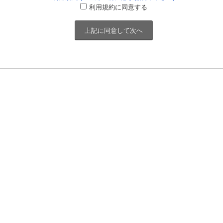
利用規約に同意する