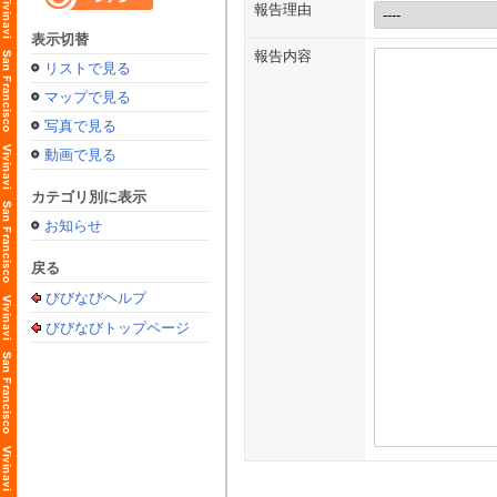
報告理由
表示切替
報告内容
リストで見る
マップで見る
写真で見る
動画で見る
カテゴリ別に表示
お知らせ
戻る
びびなびヘルプ
びびなびトップページ