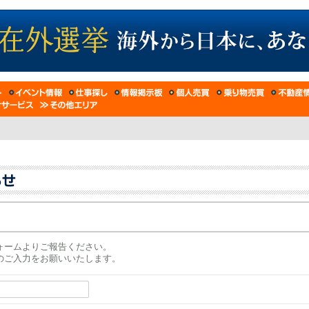
ォームよりご報告ください。
のご入力をお願いいたします。