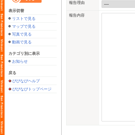
報告理由
表示切替
報告内容
リストで見る
マップで見る
写真で見る
動画で見る
カテゴリ別に表示
お知らせ
戻る
びびなびヘルプ
びびなびトップページ