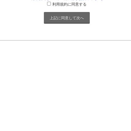
利用規約に同意する