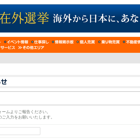
ォームよりご報告ください。
のご入力をお願いいたします。