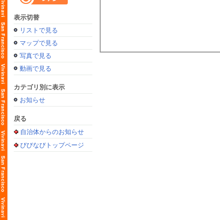
表示切替
リストで見る
マップで見る
写真で見る
動画で見る
カテゴリ別に表示
お知らせ
戻る
自治体からのお知らせ
びびなびトップページ