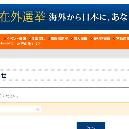
てください。