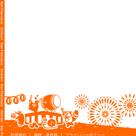
利用規約
商標・著作権
プライバシーポリシー