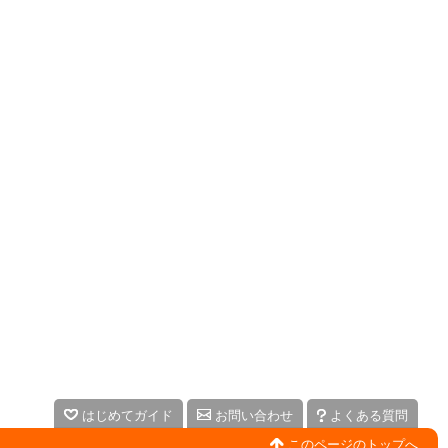
はじめてガイド
お問い合わせ
よくある質問
このページのトップへ