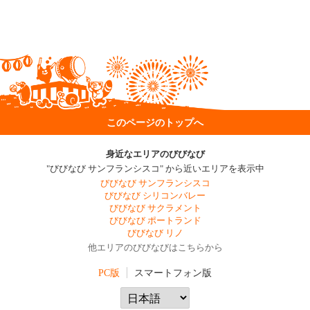
このページのトップへ
身近なエリアのびびなび
"びびなび サンフランシスコ" から近いエリアを表示中
びびなび サンフランシスコ
びびなび シリコンバレー
びびなび サクラメント
びびなび ポートランド
びびなび リノ
他エリアのびびなびはこちらから
PC版
スマートフォン版