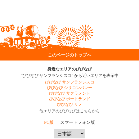
このページのトップへ
身近なエリアのびびなび
"びびなび サンフランシスコ" から近いエリアを表示中
びびなび サンフランシスコ
びびなび シリコンバレー
びびなび サクラメント
びびなび ポートランド
びびなび リノ
他エリアのびびなびはこちらから
PC版
スマートフォン版