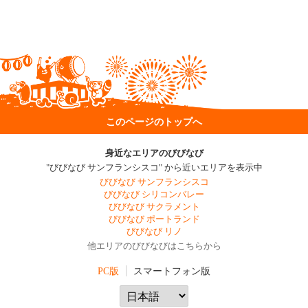
このページのトップへ
身近なエリアのびびなび
"びびなび サンフランシスコ" から近いエリアを表示中
びびなび サンフランシスコ
びびなび シリコンバレー
びびなび サクラメント
びびなび ポートランド
びびなび リノ
他エリアのびびなびはこちらから
PC版
スマートフォン版