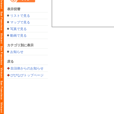
表示切替
リストで見る
マップで見る
写真で見る
動画で見る
カテゴリ別に表示
お知らせ
戻る
自治体からのお知らせ
びびなびトップページ