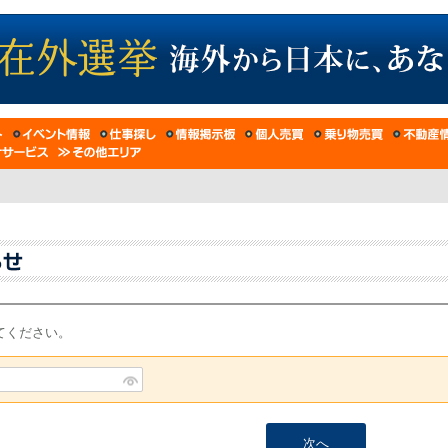
てください。