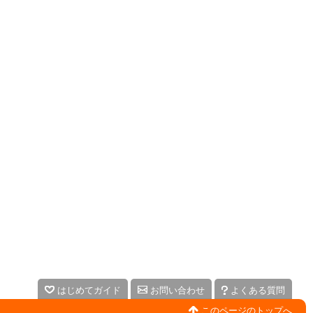
はじめてガイド
お問い合わせ
よくある質問
このページのトップへ