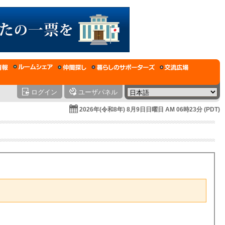
ログイン
ユーザパネル
2026年(令和8年) 8月9日日曜日 AM 06時23分 (PDT)