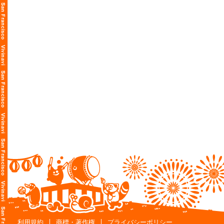
利用規約
商標・著作権
プライバシーポリシー