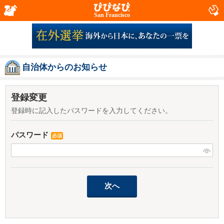
San Francisco
自治体からのお知らせ
登録変更
登録時に記入したパスワードを入力してください。
パスワード
必須