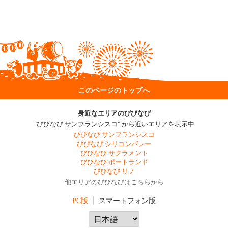
このページのトップへ
身近なエリアのびびなび
"びびなび サンフランシスコ" から近いエリアを表示中
びびなび サンフランシスコ
びびなび シリコンバレー
びびなび サクラメント
びびなび ポートランド
びびなび リノ
他エリアのびびなびはこちらから
PC版
スマートフォン版