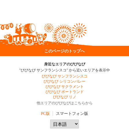
このページのトップへ
身近なエリアのびびなび
"びびなび サンフランシスコ" から近いエリアを表示中
びびなび サンフランシスコ
びびなび シリコンバレー
びびなび サクラメント
びびなび ポートランド
びびなび リノ
他エリアのびびなびはこちらから
PC版
スマートフォン版