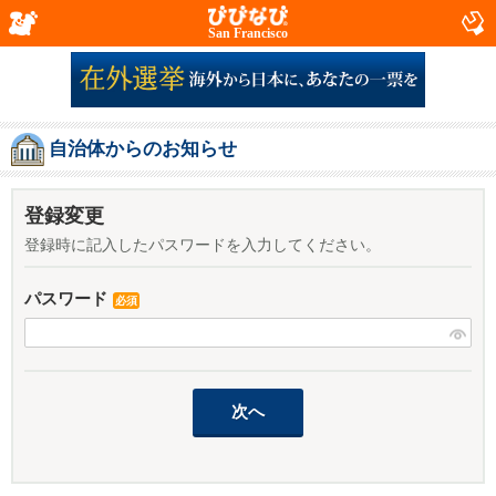
San Francisco
自治体からのお知らせ
登録変更
登録時に記入したパスワードを入力してください。
パスワード
必須