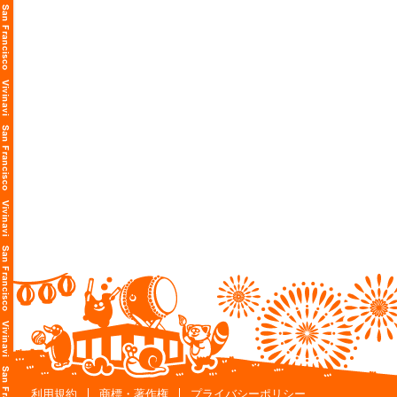
利用規約
商標・著作権
プライバシーポリシー