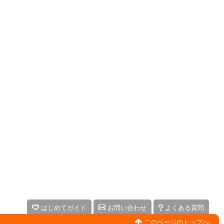
はじめてガイド
お問い合わせ
よくある質問
このページのトップへ