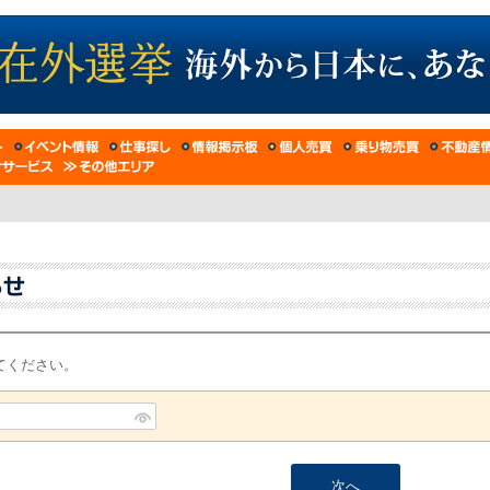
てください。