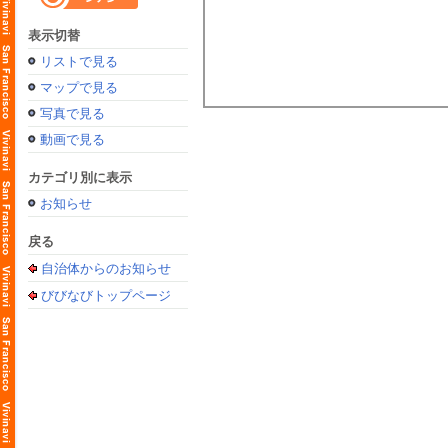
表示切替
リストで見る
マップで見る
写真で見る
動画で見る
カテゴリ別に表示
お知らせ
戻る
自治体からのお知らせ
びびなびトップページ