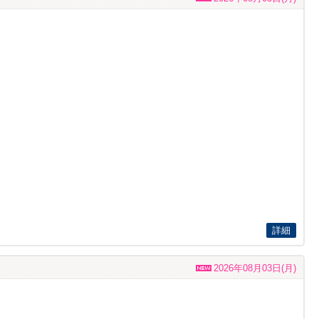
詳細
2026年08月03日(月)