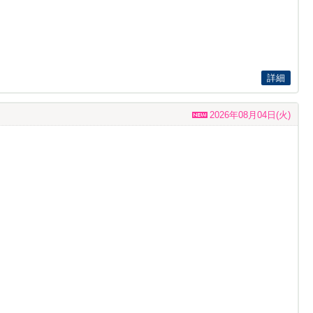
詳細
2026年08月04日(火)