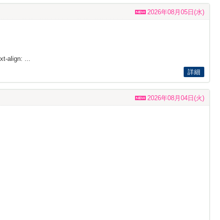
2026年08月05日(水)
t-align: ...
詳細
2026年08月04日(火)