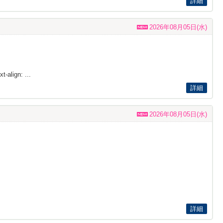
詳細
2026年08月05日(水)
t-align: ...
詳細
2026年08月05日(水)
詳細