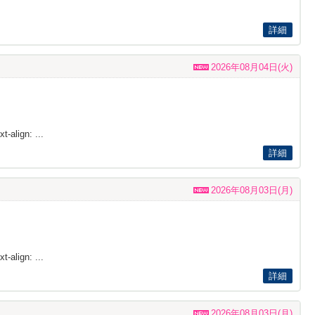
詳細
2026年08月04日(火)
t-align: ...
詳細
2026年08月03日(月)
t-align: ...
詳細
2026年08月03日(月)