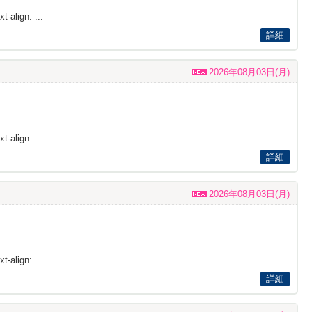
t-align: ...
詳細
2026年08月03日(月)
t-align: ...
詳細
2026年08月03日(月)
t-align: ...
詳細