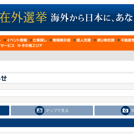
マップで見る