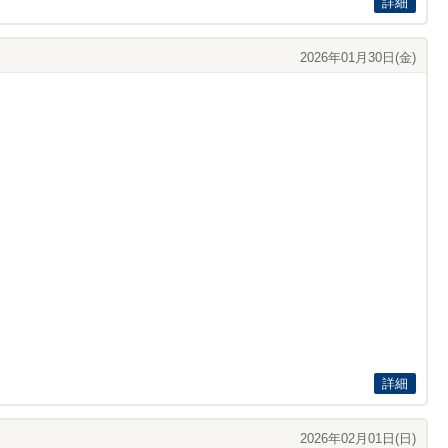
詳細
2026年01月30日(金)
詳細
2026年02月01日(日)