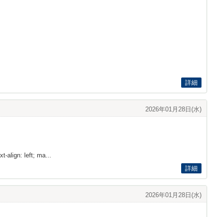
詳細
2026年01月28日(水)
t-align: left; ma...
詳細
2026年01月28日(水)