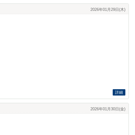
2026年01月29日(木)
詳細
2026年01月30日(金)