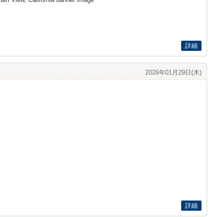
詳細
2026年01月29日(木)
詳細