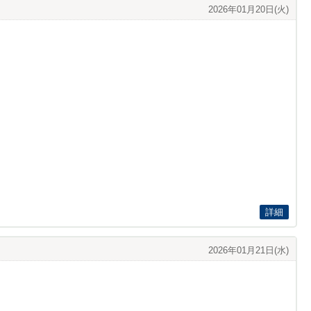
2026年01月20日(火)
詳細
2026年01月21日(水)