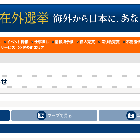
マップで見る