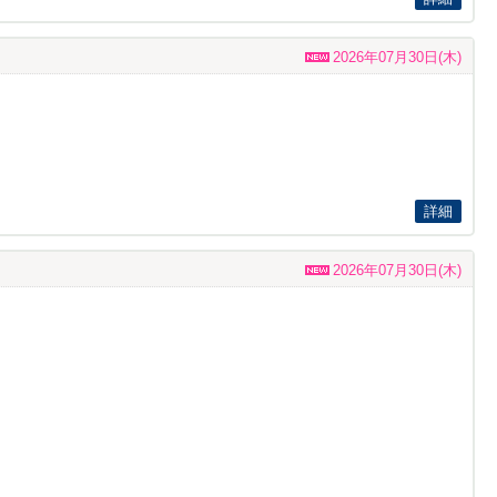
2026年07月30日(木)
詳細
2026年07月30日(木)