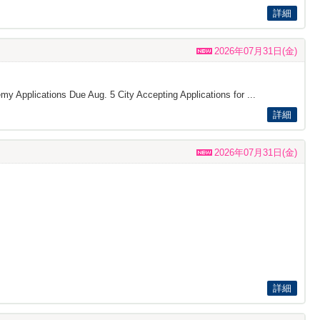
詳細
2026年07月31日(金)
my Applications Due Aug. 5 City Accepting Applications for ...
詳細
2026年07月31日(金)
詳細