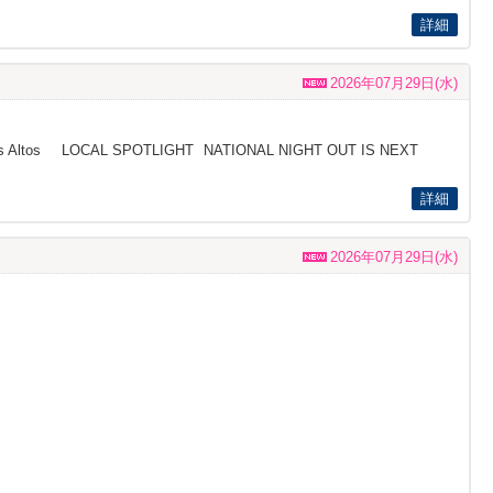
詳細
2026年07月29日(水)
ing in Los Altos LOCAL SPOTLIGHT NATIONAL NIGHT OUT IS NEXT
詳細
2026年07月29日(水)