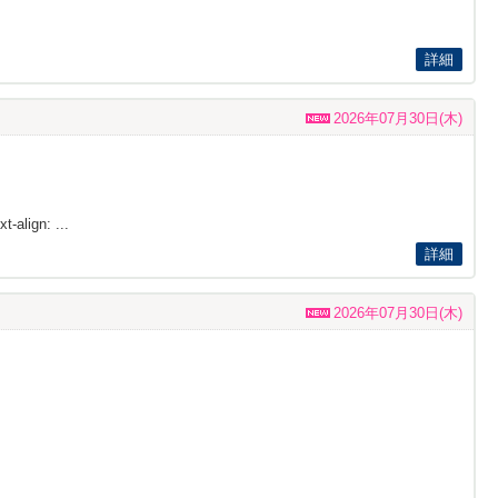
詳細
2026年07月30日(木)
t-align: ...
詳細
2026年07月30日(木)