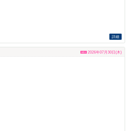
詳細
2026年07月30日(木)