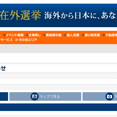
マップで見る