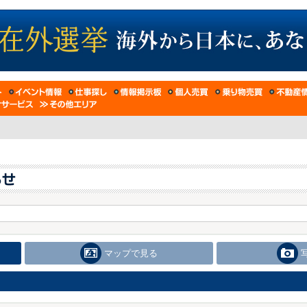
マップで見る