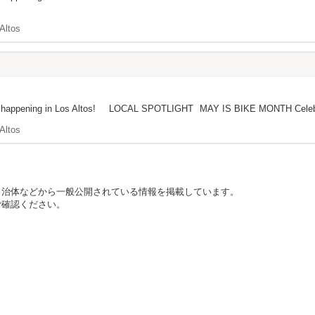
Altos
t's happening in Los Altos! LOCAL SPOTLIGHT MAY IS BIKE MONTH Celebrate
Altos
自治体などから一般公開されている情報を掲載しています。
ご確認ください。