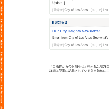
Update, j...
[登録者]
City of Los Altos
[エリア]
Los 
お知らせ
Our City Heights Newsletter
Email from City of Los Altos See wha
[登録者]
City of Los Altos
[エリア]
Los 
「自治体からのお知らせ」掲示板は地方
詳細は記事に記載されている各自治体に