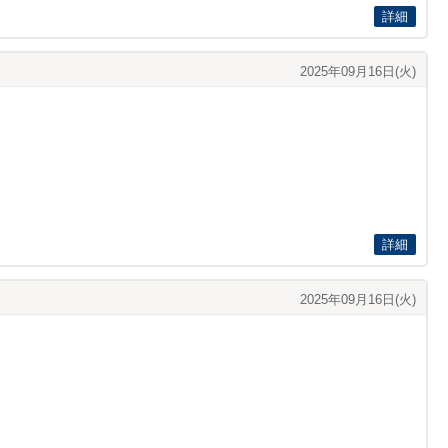
詳細
2025年09月16日(火)
詳細
2025年09月16日(火)