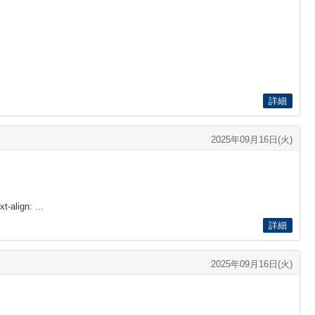
詳細
2025年09月16日(火)
t-align: ...
詳細
2025年09月16日(火)