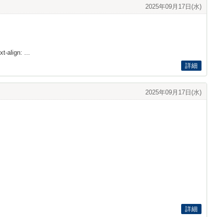
2025年09月17日(水)
t-align: ...
詳細
2025年09月17日(水)
詳細