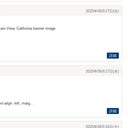
2025年09月17日(水)
ain View, California banner image
詳細
2025年09月17日(水)
t-align: left; marg...
詳細
2025年09月16日(火)