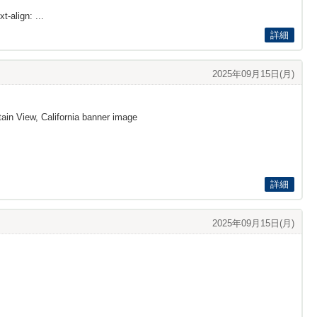
t-align: ...
詳細
2025年09月15日(月)
ain View, California banner image
詳細
2025年09月15日(月)