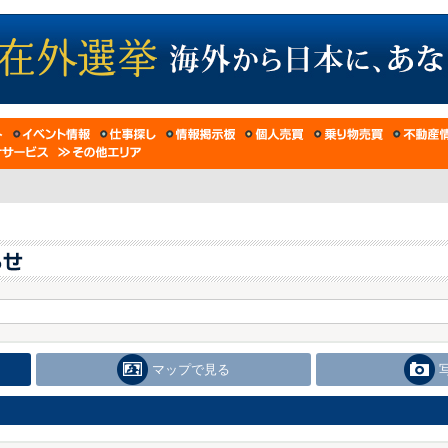
マップで見る