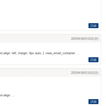
詳細
2025年09月15日(月)
xt-align: left; margin: 0px auto; } .view_email_container ...
詳細
2025年09月15日(月)
t-align: ...
詳細