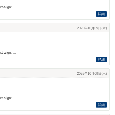
t-align: ...
詳細
2025年10月09日(木)
t-align: ...
詳細
2025年10月09日(木)
t-align: ...
詳細