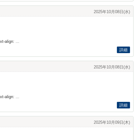
2025年10月08日(水)
t-align: ...
詳細
2025年10月08日(水)
t-align: ...
詳細
2025年10月09日(木)