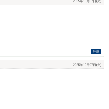
2025年10月07日(火)
詳細
2025年10月07日(火)