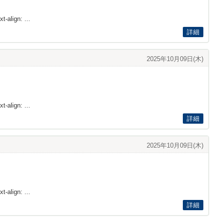
t-align: ...
詳細
2025年10月09日(木)
t-align: ...
詳細
2025年10月09日(木)
t-align: ...
詳細