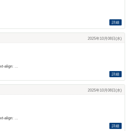
詳細
2025年10月08日(水)
t-align: ...
詳細
2025年10月08日(水)
t-align: ...
詳細