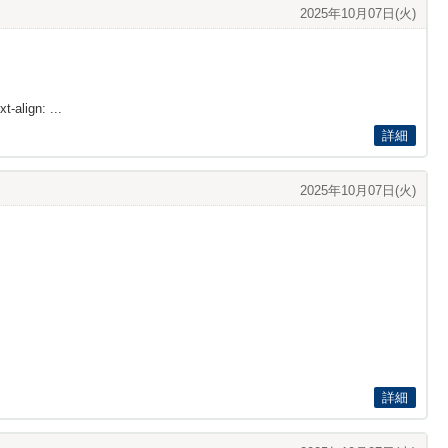
2025年10月07日(火)
t-align: ...
詳細
2025年10月07日(火)
詳細