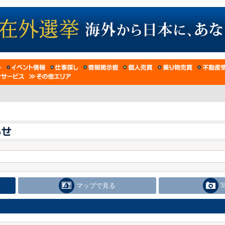
マップで見る