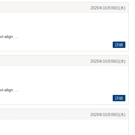
2025年10月09日(木)
t-align: ...
詳細
2025年10月09日(木)
t-align: ...
詳細
2025年10月09日(木)