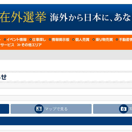
マップで見る