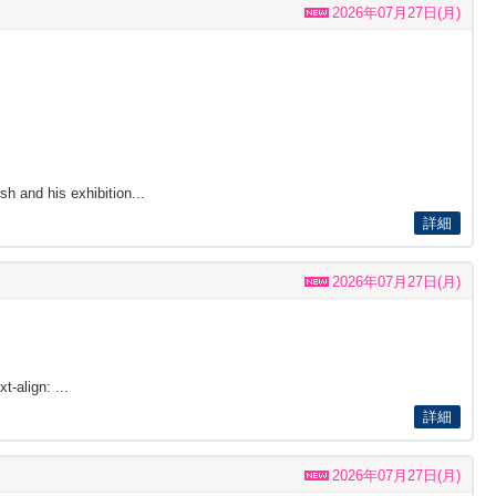
2026年07月27日(月)
h and his exhibition...
詳細
2026年07月27日(月)
t-align: ...
詳細
2026年07月27日(月)