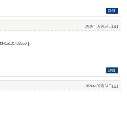
詳細
2026年07月24日(金)
203415131438550
]
詳細
2026年07月24日(金)