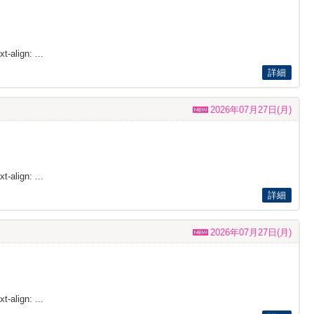
t-align: ...
詳細
2026年07月27日(月)
t-align: ...
詳細
2026年07月27日(月)
t-align: ...