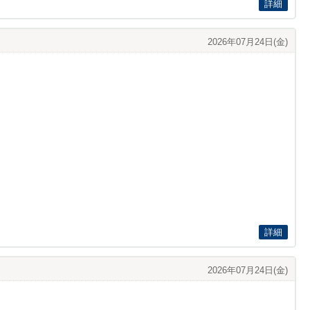
詳細
2026年07月24日(金)
詳細
2026年07月24日(金)