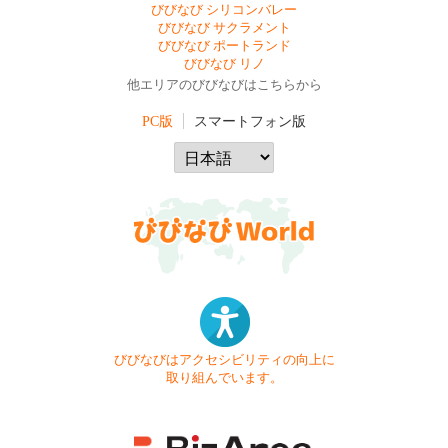
びびなび シリコンバレー
びびなび サクラメント
びびなび ポートランド
びびなび リノ
他エリアのびびなびはこちらから
PC版
スマートフォン版
びびなびはアクセシビリティの向上に
取り組んでいます。