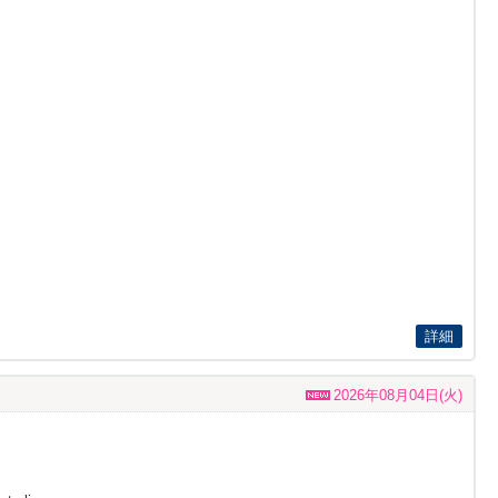
詳細
2026年08月04日(火)