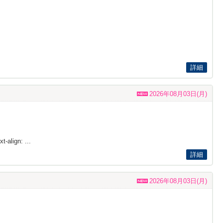
詳細
2026年08月03日(月)
t-align: ...
詳細
2026年08月03日(月)