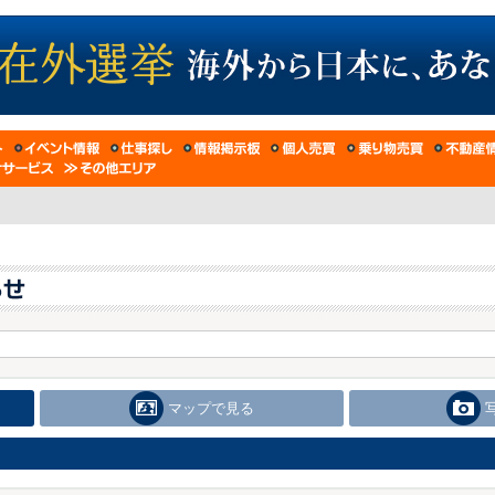
マップで見る