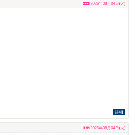
2026年08月04日(火)
詳細
2026年08月04日(火)