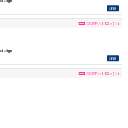
t-align: ...
詳細
2026年08月03日(月)
t-align: ...
詳細
2026年08月03日(月)