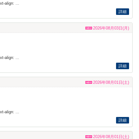
t-align: ...
詳細
2026年08月03日(月)
t-align: ...
詳細
2026年08月01日(土)
t-align: ...
詳細
2026年08月01日(土)