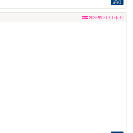
詳細
2026年08月01日(土)