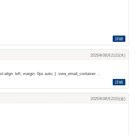
詳細
2025年08月21日(木)
xt-align: left; margin: 0px auto; } .view_email_container ...
詳細
2025年08月22日(金)