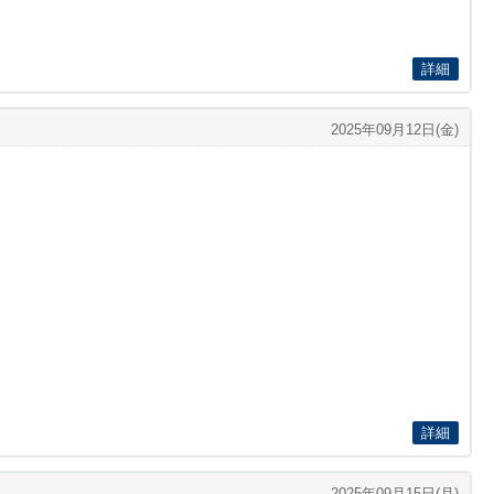
詳細
2025年09月12日(金)
詳細
2025年09月15日(月)