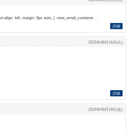
xt-align: left; margin: 0px auto; } .view_email_container ...
詳細
2025年09月16日(火)
詳細
2025年09月19日(金)