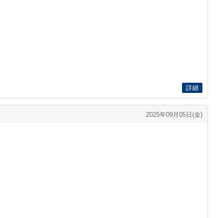
詳細
2025年09月05日(金)