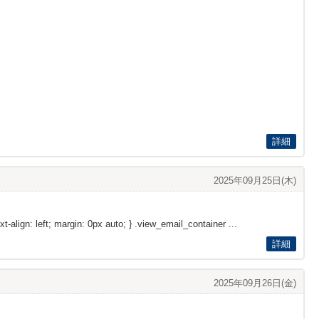
詳細
2025年09月25日(木)
xt-align: left; margin: 0px auto; } .view_email_container ...
詳細
2025年09月26日(金)