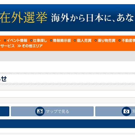
マップで見る