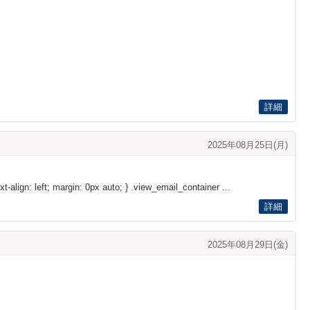
詳細
2025年08月25日(月)
xt-align: left; margin: 0px auto; } .view_email_container ...
詳細
2025年08月29日(金)