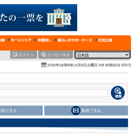
ログイン
ユーザパネル
2026年(令和8年) 8月8日土曜日 AM 06時26分 (PDT)
写真で見る
動画で見る