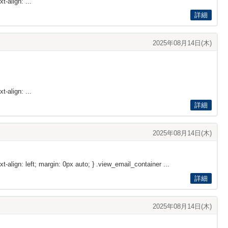
t-align: ...
詳細
2025年08月14日(木)
t-align: ...
詳細
2025年08月14日(木)
xt-align: left; margin: 0px auto; } .view_email_container ...
詳細
2025年08月14日(木)