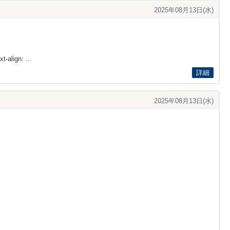
2025年08月13日(水)
t-align: ...
詳細
2025年08月13日(水)