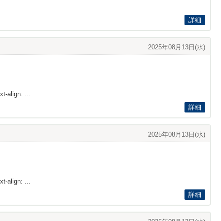
詳細
2025年08月13日(水)
t-align: ...
詳細
2025年08月13日(水)
t-align: ...
詳細