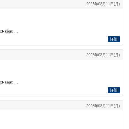
2025年08月11日(月)
t-align: ...
詳細
2025年08月11日(月)
t-align: ...
詳細
2025年08月11日(月)