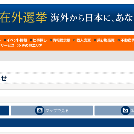
マップで見る