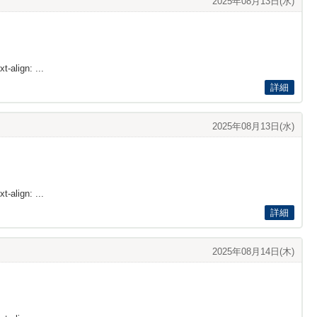
2025年08月13日(水)
t-align: ...
詳細
2025年08月13日(水)
t-align: ...
詳細
2025年08月14日(木)