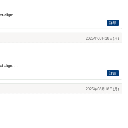
t-align: ...
詳細
2025年08月18日(月)
t-align: ...
詳細
2025年08月18日(月)