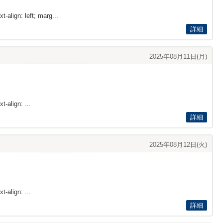
t-align: left; marg...
詳細
2025年08月11日(月)
t-align: ...
詳細
2025年08月12日(火)
t-align: ...
詳細