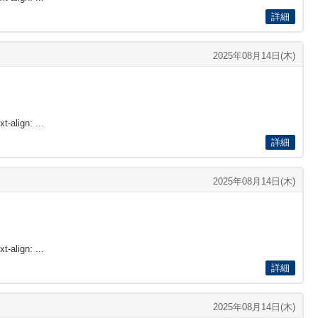
詳細
2025年08月14日(木)
t-align: ...
詳細
2025年08月14日(木)
t-align: ...
詳細
2025年08月14日(木)