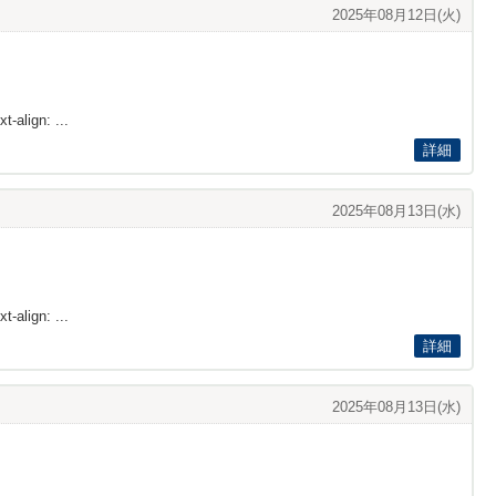
2025年08月12日(火)
t-align: ...
詳細
2025年08月13日(水)
t-align: ...
詳細
2025年08月13日(水)