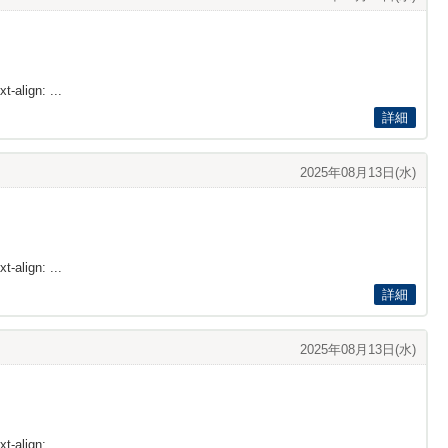
t-align: ...
詳細
2025年08月13日(水)
t-align: ...
詳細
2025年08月13日(水)
t-align: ...