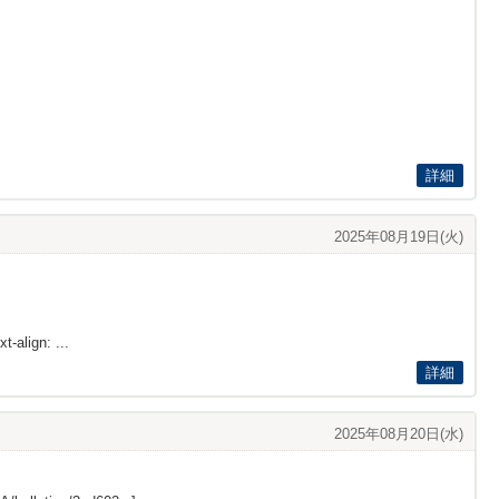
詳細
2025年08月19日(火)
t-align: ...
詳細
2025年08月20日(水)