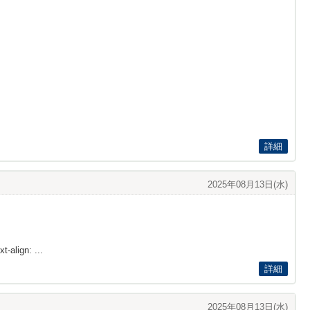
詳細
2025年08月13日(水)
t-align: ...
詳細
2025年08月13日(水)