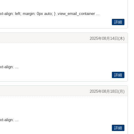
xt-align: left; margin: 0px auto; } .view_email_container ...
詳細
2025年08月14日(木)
t-align: ...
詳細
2025年08月18日(月)
t-align: ...
詳細