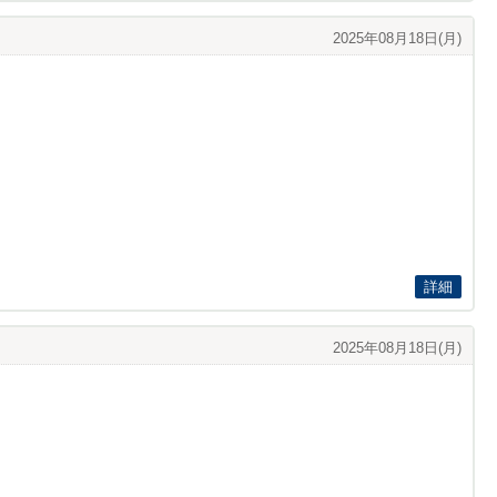
2025年08月18日(月)
詳細
2025年08月18日(月)