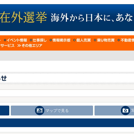
マップで見る