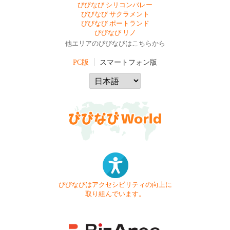
びびなび シリコンバレー
びびなび サクラメント
びびなび ポートランド
びびなび リノ
他エリアのびびなびはこちらから
PC版
スマートフォン版
びびなびはアクセシビリティの向上に
取り組んでいます。