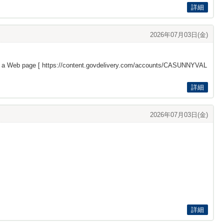
詳細
2026年07月03日(金)
s a Web page [
https://content.govdelivery.com/accounts/CASUNNYVAL
詳細
2026年07月03日(金)
詳細