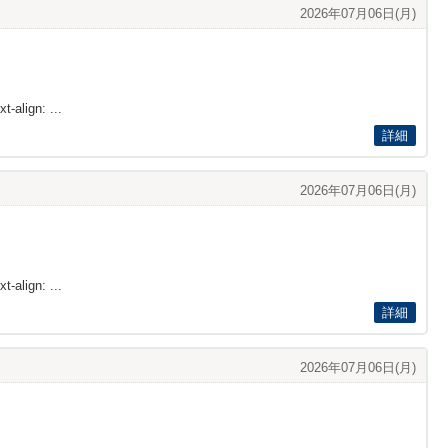
2026年07月06日(月)
t-align: ...
詳細
2026年07月06日(月)
t-align: ...
詳細
2026年07月06日(月)