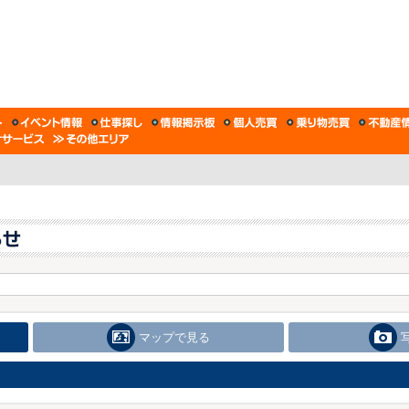
マップで見る