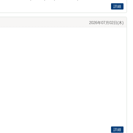
詳細
2026年07月02日(木)
詳細