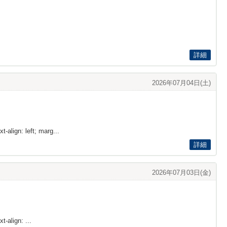
詳細
2026年07月04日(土)
t-align: left; marg...
詳細
2026年07月03日(金)
t-align: ...