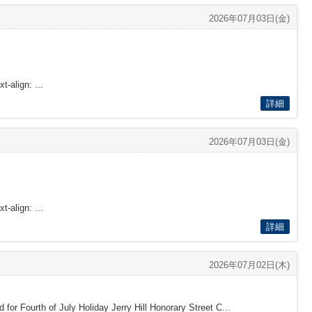
2026年07月03日(金)
t-align: ...
詳細
2026年07月03日(金)
t-align: ...
詳細
2026年07月02日(木)
 for Fourth of July Holiday Jerry Hill Honorary Street C...