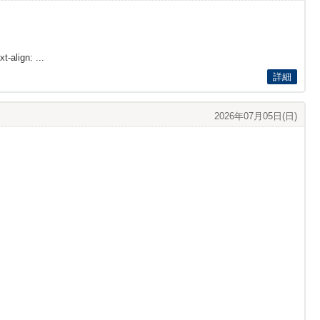
t-align: ...
詳細
2026年07月05日(日)