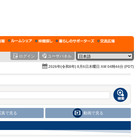
ログイン
ユーザパネル
2026年(令和8年) 8月6日木曜日 AM 04時44分 (PDT)
写真で見る
動画で見る