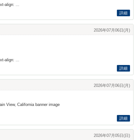
t-align: ...
詳細
2026年07月06日(月)
t-align: ...
詳細
2026年07月06日(月)
in View, California banner image
詳細
2026年07月05日(日)