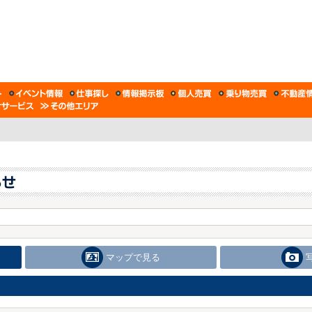
マップで見る