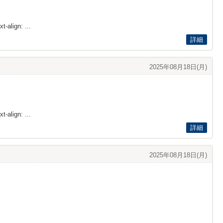
t-align: ...
詳細
2025年08月18日(月)
t-align: ...
詳細
2025年08月18日(月)