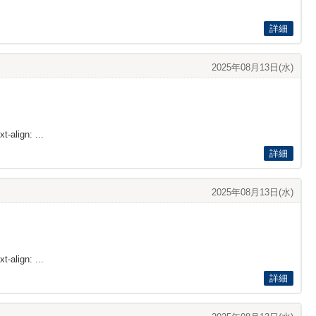
詳細
2025年08月13日(水)
t-align: ...
詳細
2025年08月13日(水)
t-align: ...
詳細