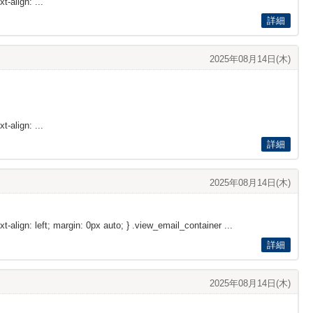
t-align: ...
詳細
2025年08月14日(木)
t-align: ...
詳細
2025年08月14日(木)
xt-align: left; margin: 0px auto; } .view_email_container ...
詳細
2025年08月14日(木)