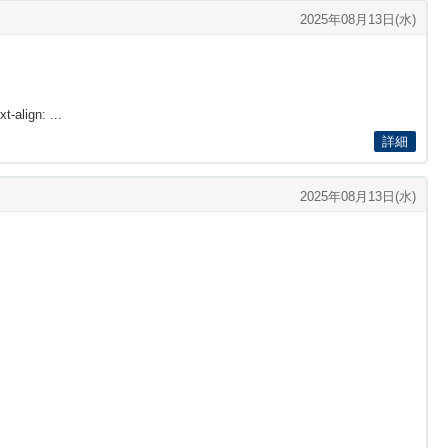
2025年08月13日(水)
t-align: ...
詳細
2025年08月13日(水)