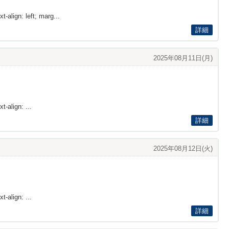
t-align: left; marg...
詳細
2025年08月11日(月)
t-align: ...
詳細
2025年08月12日(火)
t-align: ...
詳細