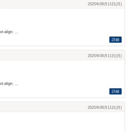
2025年08月11日(月)
t-align: ...
詳細
2025年08月11日(月)
t-align: ...
詳細
2025年08月11日(月)