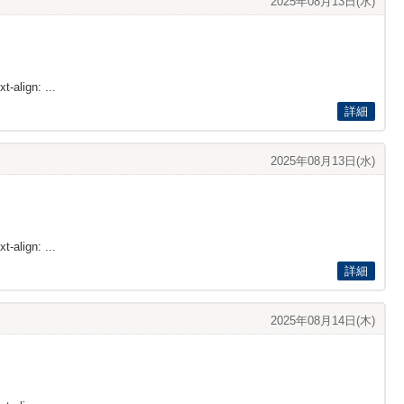
2025年08月13日(水)
t-align: ...
詳細
2025年08月13日(水)
t-align: ...
詳細
2025年08月14日(木)