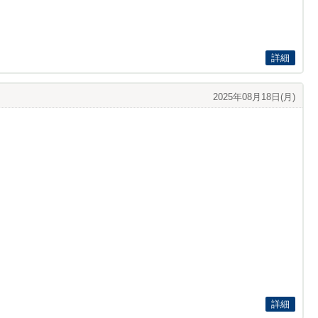
詳細
2025年08月18日(月)
詳細