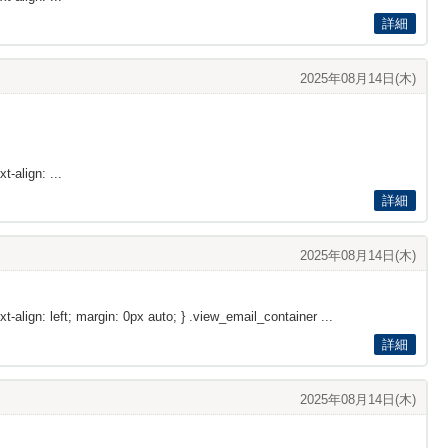
詳細
2025年08月14日(木)
t-align: ...
詳細
2025年08月14日(木)
xt-align: left; margin: 0px auto; } .view_email_container ...
詳細
2025年08月14日(木)