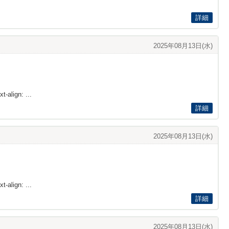
詳細
2025年08月13日(水)
t-align: ...
詳細
2025年08月13日(水)
t-align: ...
詳細
2025年08月13日(水)