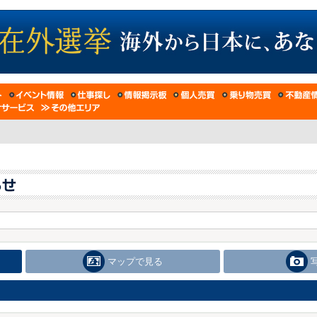
マップで見る