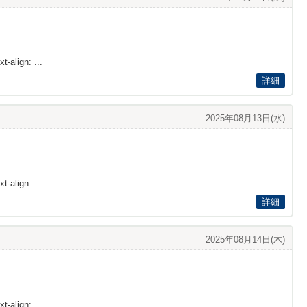
t-align: ...
詳細
2025年08月13日(水)
t-align: ...
詳細
2025年08月14日(木)
t-align: ...