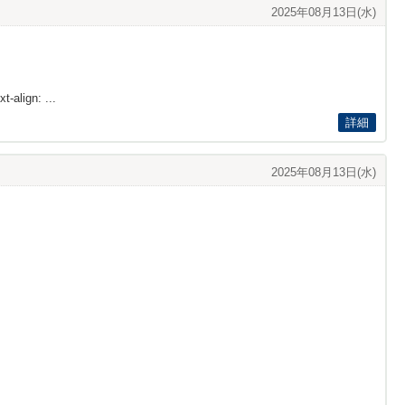
2025年08月13日(水)
t-align: ...
詳細
2025年08月13日(水)