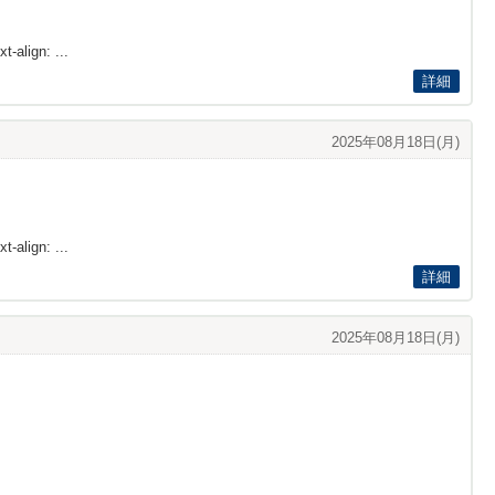
t-align: ...
詳細
2025年08月18日(月)
t-align: ...
詳細
2025年08月18日(月)