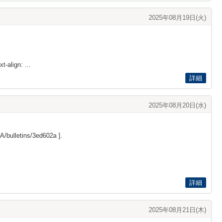
2025年08月19日(火)
t-align: ...
詳細
2025年08月20日(水)
/bulletins/3ed602a
].
詳細
2025年08月21日(木)