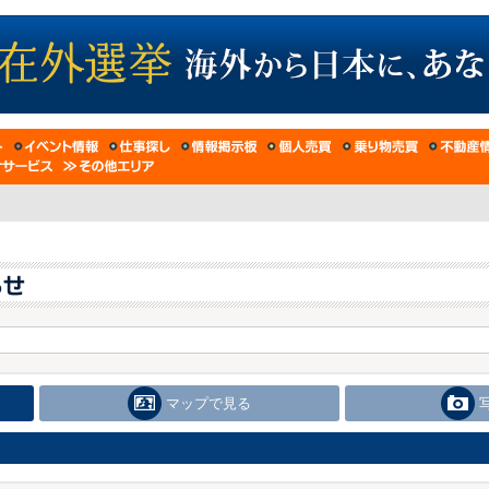
マップで見る