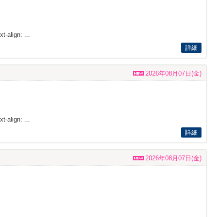
t-align: ...
詳細
2026年08月07日(金)
t-align: ...
詳細
2026年08月07日(金)