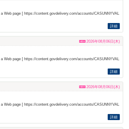
s a Web page [
https://content.govdelivery.com/accounts/CASUNNYVAL
詳細
2026年08月06日(木)
s a Web page [
https://content.govdelivery.com/accounts/CASUNNYVAL
詳細
2026年08月06日(木)
s a Web page [
https://content.govdelivery.com/accounts/CASUNNYVAL
詳細