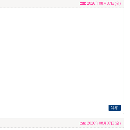
2026年08月07日(金)
詳細
2026年08月07日(金)