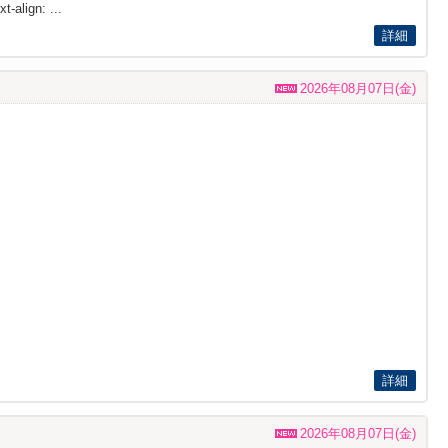
t-align: ...
詳細
2026年08月07日(金)
詳細
2026年08月07日(金)