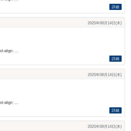
詳細
2025年08月14日(木)
t-align: ...
詳細
2025年08月14日(木)
t-align: ...
詳細
2025年08月14日(木)