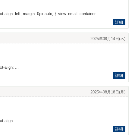
xt-align: left; margin: 0px auto; } .view_email_container ...
詳細
2025年08月14日(木)
t-align: ...
詳細
2025年08月18日(月)
t-align: ...
詳細