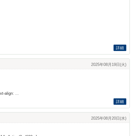
詳細
2025年08月19日(火)
t-align: ...
詳細
2025年08月20日(水)