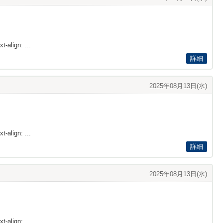
t-align: ...
詳細
2025年08月13日(水)
t-align: ...
詳細
2025年08月13日(水)
t-align: ...