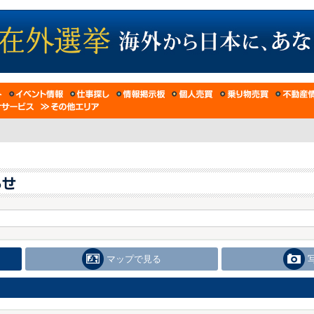
マップで見る