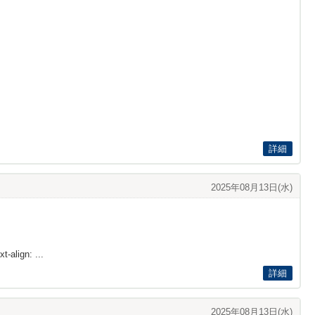
詳細
2025年08月13日(水)
t-align: ...
詳細
2025年08月13日(水)