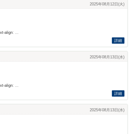
2025年08月12日(火)
t-align: ...
詳細
2025年08月13日(水)
t-align: ...
詳細
2025年08月13日(水)