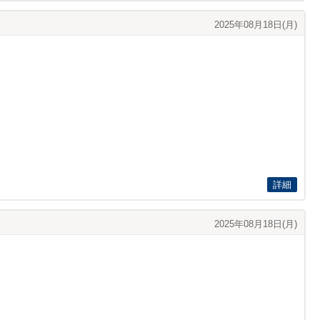
2025年08月18日(月)
詳細
2025年08月18日(月)