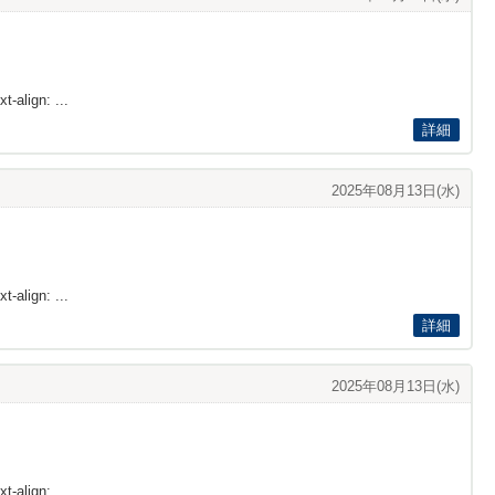
t-align: ...
詳細
2025年08月13日(水)
t-align: ...
詳細
2025年08月13日(水)
t-align: ...