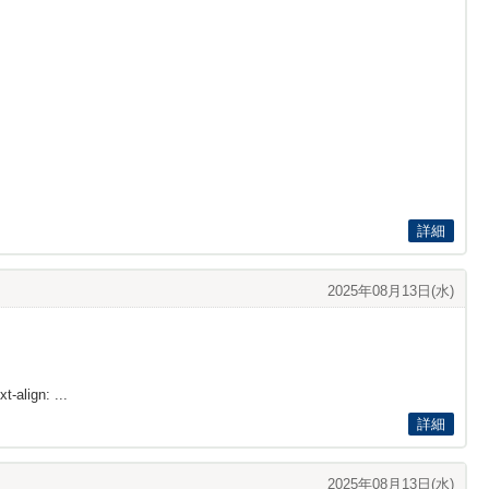
詳細
2025年08月13日(水)
t-align: ...
詳細
2025年08月13日(水)