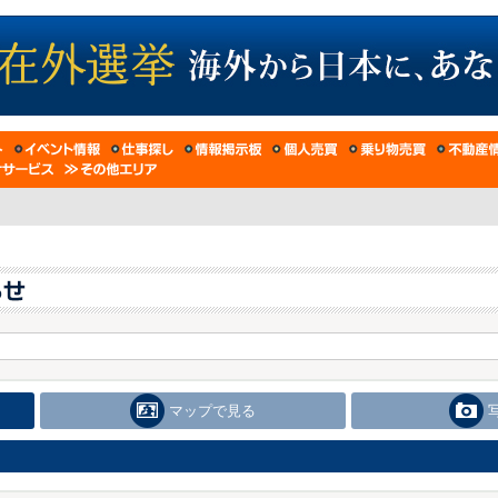
マップで見る