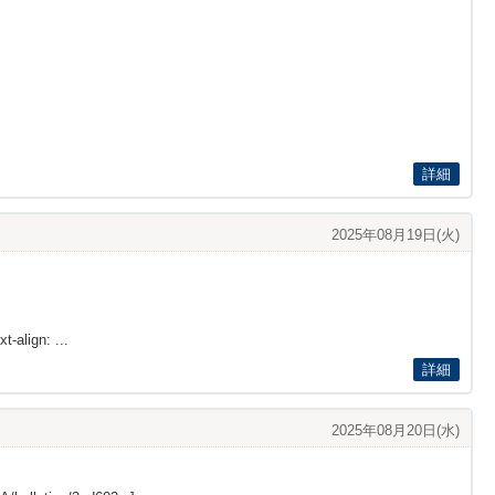
詳細
2025年08月19日(火)
t-align: ...
詳細
2025年08月20日(水)