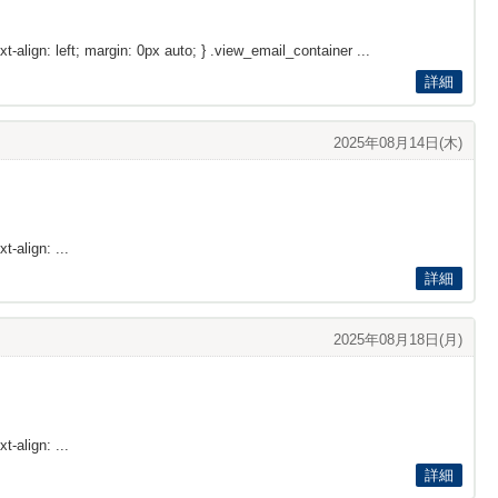
xt-align: left; margin: 0px auto; } .view_email_container ...
詳細
2025年08月14日(木)
t-align: ...
詳細
2025年08月18日(月)
t-align: ...
詳細