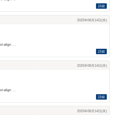
詳細
2025年08月14日(木)
t-align: ...
詳細
2025年08月14日(木)
t-align: ...
詳細
2025年08月14日(木)