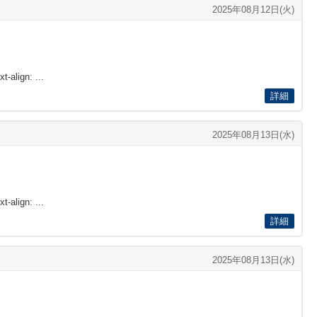
2025年08月12日(火)
t-align: ...
詳細
2025年08月13日(水)
t-align: ...
詳細
2025年08月13日(水)