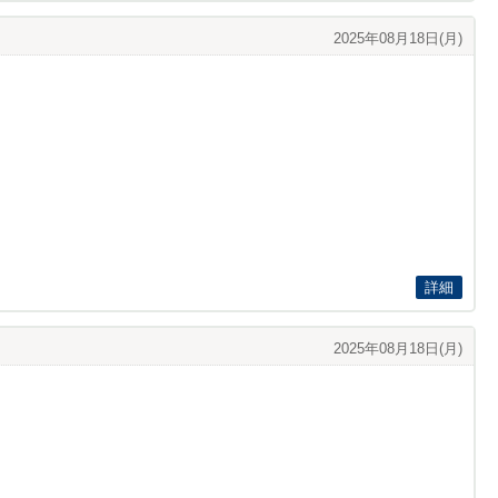
2025年08月18日(月)
詳細
2025年08月18日(月)