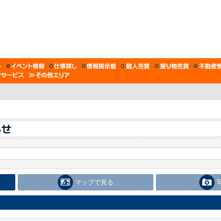
マップで見る