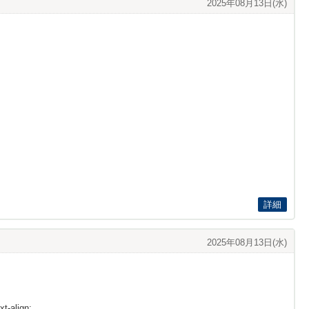
2025年08月13日(水)
詳細
2025年08月13日(水)
t-align: ...