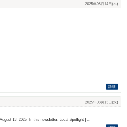
2025年08月14日(木)
詳細
2025年08月13日(水)
August 13, 2025 In this newsletter: Local Spotlight | ...