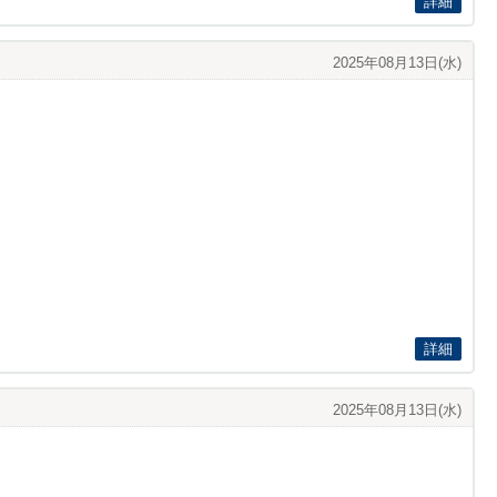
詳細
2025年08月13日(水)
詳細
2025年08月13日(水)