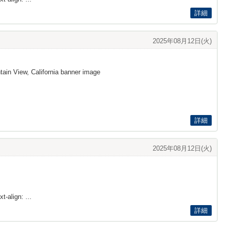
詳細
2025年08月12日(火)
ain View, California banner image
詳細
2025年08月12日(火)
t-align: ...
詳細