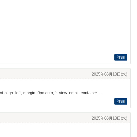
詳細
2025年08月13日(水)
xt-align: left; margin: 0px auto; } .view_email_container ...
詳細
2025年08月13日(水)