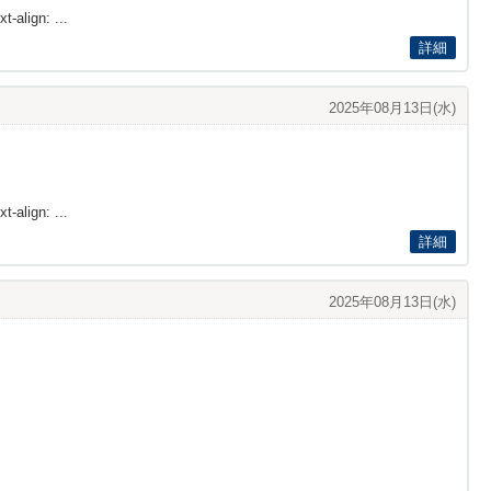
t-align: ...
詳細
2025年08月13日(水)
t-align: ...
詳細
2025年08月13日(水)