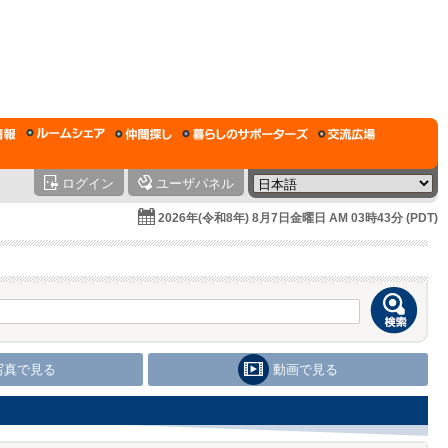
ログイン
ユーザパネル
2026年(令和8年) 8月7日金曜日 AM 03時43分 (PDT)
写真で見る
動画で見る