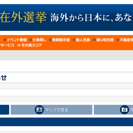
マップで見る