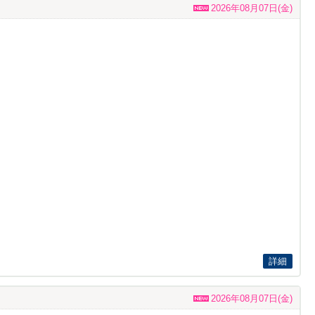
2026年08月07日(金)
詳細
2026年08月07日(金)