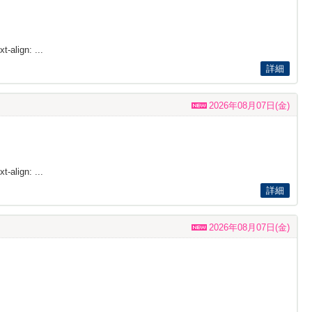
t-align: ...
詳細
2026年08月07日(金)
t-align: ...
詳細
2026年08月07日(金)