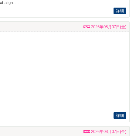
t-align: ...
詳細
2026年08月07日(金)
詳細
2026年08月07日(金)