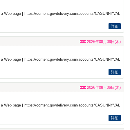
s a Web page [
https://content.govdelivery.com/accounts/CASUNNYVAL
詳細
2026年08月06日(木)
s a Web page [
https://content.govdelivery.com/accounts/CASUNNYVAL
詳細
2026年08月06日(木)
s a Web page [
https://content.govdelivery.com/accounts/CASUNNYVAL
詳細