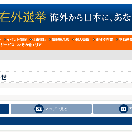
マップで見る