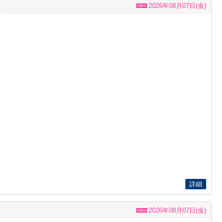
2026年08月07日(金)
詳細
2026年08月07日(金)