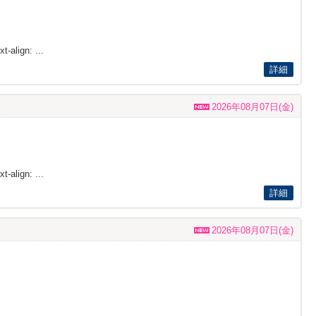
t-align: ...
詳細
2026年08月07日(金)
t-align: ...
詳細
2026年08月07日(金)