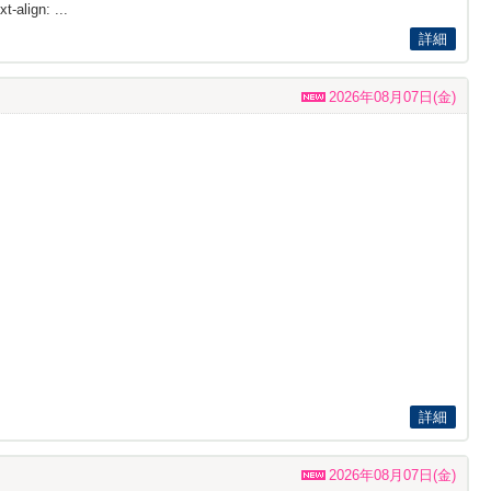
t-align: ...
詳細
2026年08月07日(金)
詳細
2026年08月07日(金)