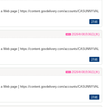
s a Web page [
https://content.govdelivery.com/accounts/CASUNNYVAL
詳細
2026年08月06日(木)
s a Web page [
https://content.govdelivery.com/accounts/CASUNNYVAL
詳細
2026年08月06日(木)
s a Web page [
https://content.govdelivery.com/accounts/CASUNNYVAL
詳細