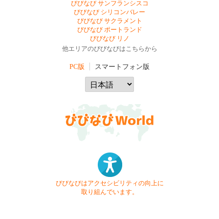
びびなび サンフランシスコ
びびなび シリコンバレー
びびなび サクラメント
びびなび ポートランド
びびなび リノ
他エリアのびびなびはこちらから
PC版
スマートフォン版
びびなびはアクセシビリティの向上に
取り組んでいます。